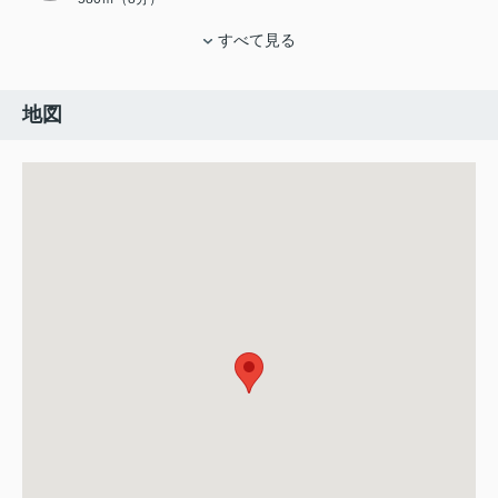
すべて見る
地図