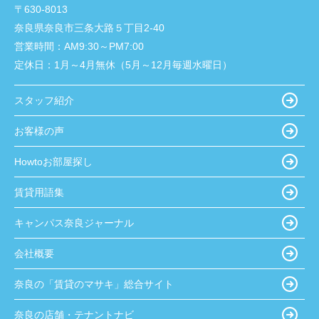
〒630-8013
奈良県奈良市三条大路５丁目2-40
営業時間：
AM9:30～PM7:00
定休日：
1月～4月無休（5月～12月毎週水曜日）
スタッフ紹介
お客様の声
Howtoお部屋探し
賃貸用語集
キャンパス奈良ジャーナル
会社概要
奈良の「賃貸のマサキ」総合サイト
奈良の店舗・テナントナビ