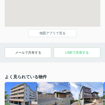
地図アプリで見る
メールで共有する
LINEで共有する
よく見られている物件