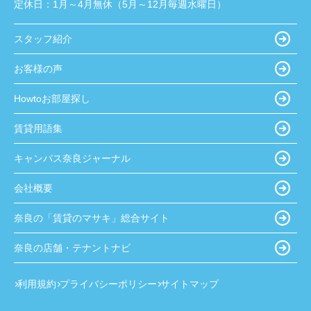
定休日：
1月～4月無休（5月～12月毎週水曜日）
スタッフ紹介
お客様の声
Howtoお部屋探し
賃貸用語集
キャンパス奈良ジャーナル
会社概要
奈良の「賃貸のマサキ」総合サイト
奈良の店舗・テナントナビ
利用規約
プライバシーポリシー
サイトマップ