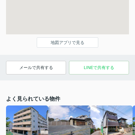
地図アプリで見る
メールで共有する
LINEで共有する
よく見られている物件