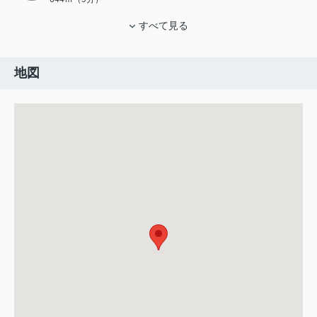
すべて見る
地図