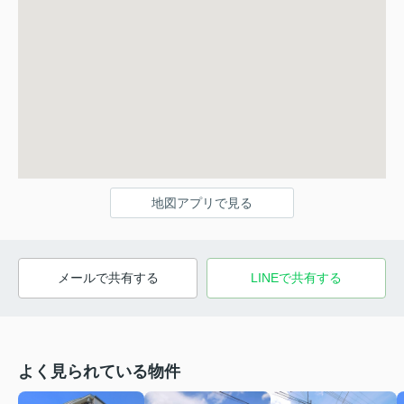
地図アプリで見る
メールで共有する
LINEで共有する
よく見られている物件