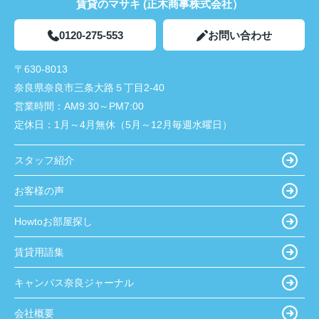
賃貸のマサキ (正木商事株式会社）
0120-275-553
お問い合わせ
〒630-8013
奈良県奈良市三条大路５丁目2-40
営業時間：
AM9:30～PM7:00
定休日：
1月～4月無休（5月～12月毎週水曜日）
スタッフ紹介
お客様の声
Howtoお部屋探し
賃貸用語集
キャンパス奈良ジャーナル
会社概要