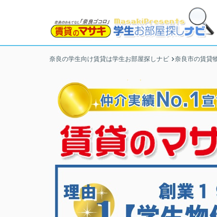
奈良の学生向け賃貸は学生お部屋探しナビ
奈良市の賃貸