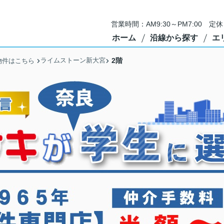
営業時間：AM9:30～PM7:00 
ホーム
沿線から探す
エ
ライムストーン新大宮
2階
物件はこちら