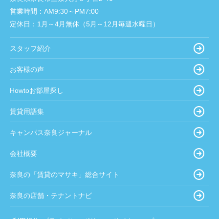
営業時間：
AM9:30～PM7:00
定休日：
1月～4月無休（5月～12月毎週水曜日）
スタッフ紹介
お客様の声
Howtoお部屋探し
賃貸用語集
キャンパス奈良ジャーナル
会社概要
奈良の「賃貸のマサキ」総合サイト
奈良の店舗・テナントナビ