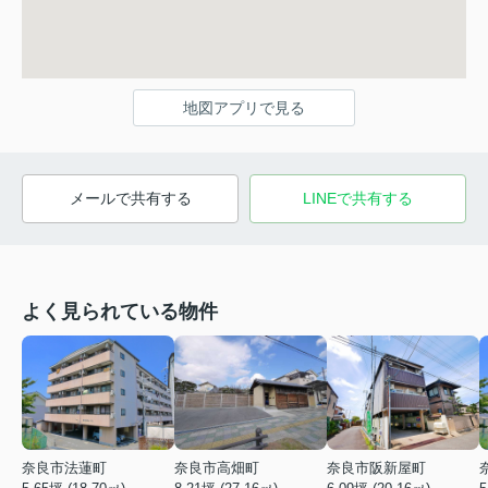
地図アプリで見る
メールで共有する
LINEで共有する
よく見られている物件
奈良市法蓮町
奈良市高畑町
奈良市阪新屋町