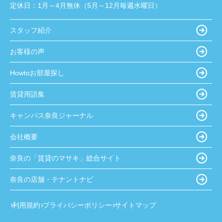
定休日：
1月～4月無休（5月～12月毎週水曜日）
スタッフ紹介
お客様の声
Howtoお部屋探し
賃貸用語集
キャンパス奈良ジャーナル
会社概要
奈良の「賃貸のマサキ」総合サイト
奈良の店舗・テナントナビ
利用規約
プライバシーポリシー
サイトマップ