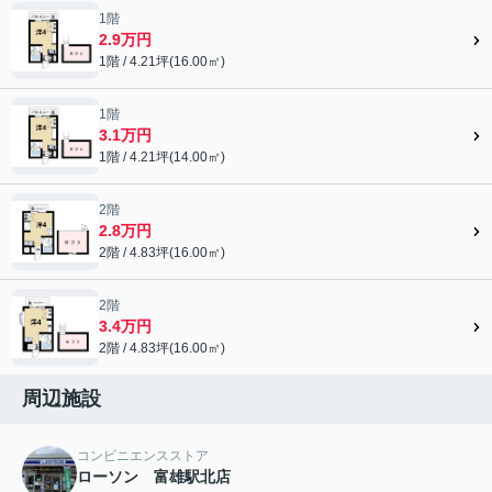
1階
2.9万円
1階 / 4.21坪(16.00㎡)
1階
3.1万円
1階 / 4.21坪(14.00㎡)
2階
2.8万円
2階 / 4.83坪(16.00㎡)
2階
3.4万円
2階 / 4.83坪(16.00㎡)
周辺施設
コンビニエンスストア
ローソン 富雄駅北店