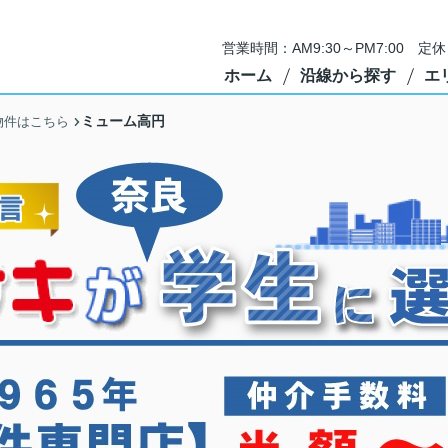
営業時間：AM9:30～PM7:00 
ホーム
沿線から探す
エ
ミューム高円
物件はこちら