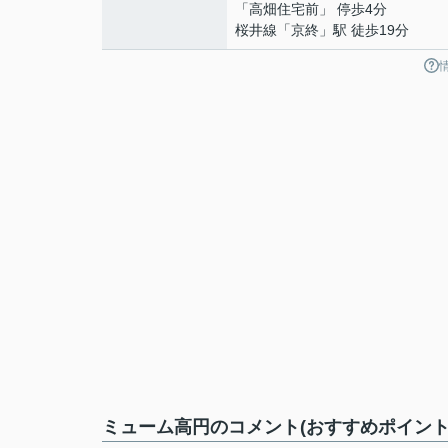
「高畑住宅前」 停歩4分
桜井線
「
京終
」駅 徒歩19分
ミューム高円のコメント(おすすめポイント