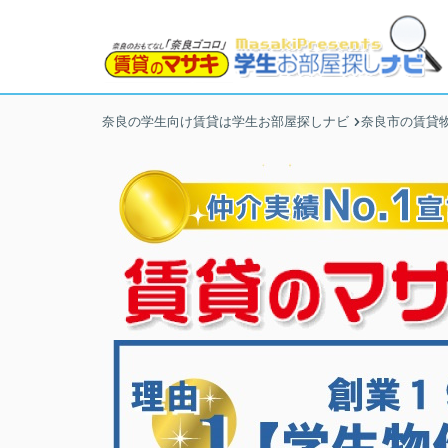
奈良の学生向け賃貸は学生お部屋探しナビ
奈良市の賃貸