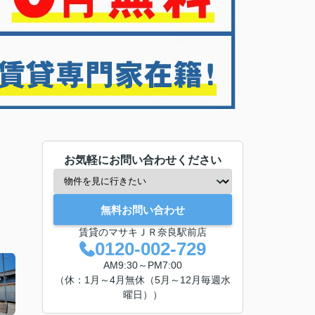
お気軽にお問い合わせください
無料お問い合わせ
賃貸のマサキＪＲ奈良駅前店
0120-002-729
AM9:30～PM7:00
（休：1月～4月無休（5月～12月毎週水
曜日））