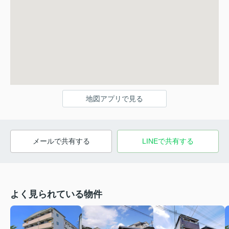
地図アプリで見る
メールで共有する
LINEで共有する
よく見られている物件