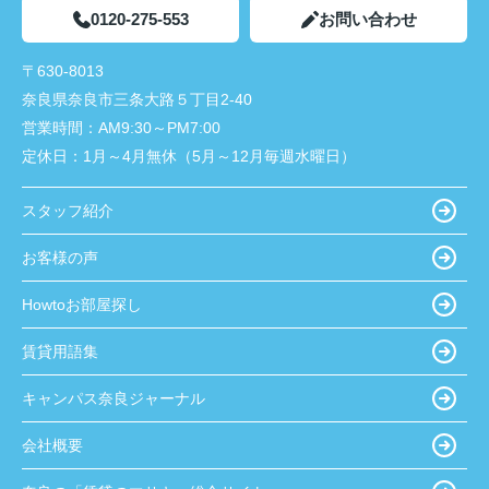
0120-275-553
お問い合わせ
〒630-8013
奈良県奈良市三条大路５丁目2-40
営業時間：
AM9:30～PM7:00
定休日：
1月～4月無休（5月～12月毎週水曜日）
スタッフ紹介
お客様の声
Howtoお部屋探し
賃貸用語集
キャンパス奈良ジャーナル
会社概要