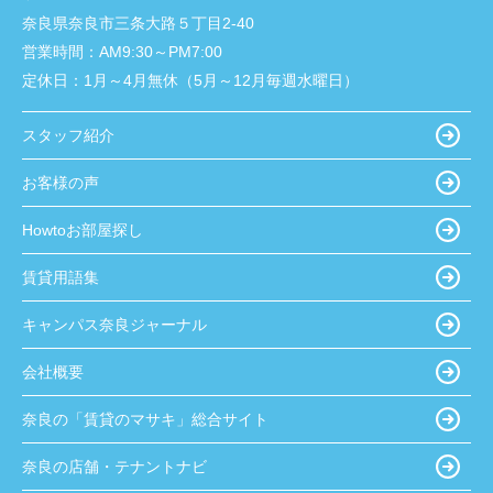
奈良県奈良市三条大路５丁目2-40
営業時間：
AM9:30～PM7:00
定休日：
1月～4月無休（5月～12月毎週水曜日）
スタッフ紹介
お客様の声
Howtoお部屋探し
賃貸用語集
キャンパス奈良ジャーナル
会社概要
奈良の「賃貸のマサキ」総合サイト
奈良の店舗・テナントナビ