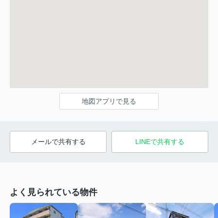
地図アプリで見る
メールで共有する
LINEで共有する
よく見られている物件