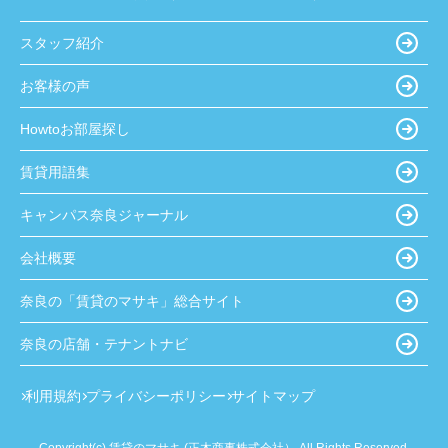
スタッフ紹介
お客様の声
Howtoお部屋探し
賃貸用語集
キャンパス奈良ジャーナル
会社概要
奈良の「賃貸のマサキ」総合サイト
奈良の店舗・テナントナビ
利用規約
プライバシーポリシー
サイトマップ