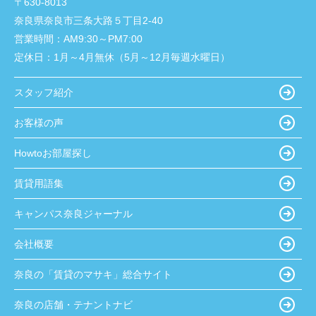
〒630-8013
奈良県奈良市三条大路５丁目2-40
営業時間：
AM9:30～PM7:00
定休日：
1月～4月無休（5月～12月毎週水曜日）
スタッフ紹介
お客様の声
Howtoお部屋探し
賃貸用語集
キャンパス奈良ジャーナル
会社概要
奈良の「賃貸のマサキ」総合サイト
奈良の店舗・テナントナビ