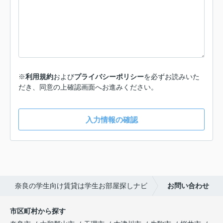
※
利用規約
および
プライバシーポリシー
を必ずお読みいた
だき、同意の上確認画面へお進みください。
入力情報の確認
奈良の学生向け賃貸は学生お部屋探しナビ
お問い合わせ
市区町村から探す