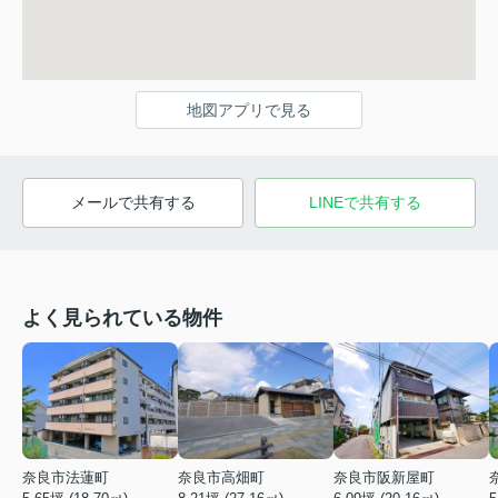
地図アプリで見る
メールで共有する
LINEで共有する
よく見られている物件
奈良市法蓮町
奈良市高畑町
奈良市阪新屋町