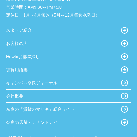
営業時間：
AM9:30～PM7:00
定休日：
1月～4月無休（5月～12月毎週水曜日）
スタッフ紹介
お客様の声
Howtoお部屋探し
賃貸用語集
キャンパス奈良ジャーナル
会社概要
奈良の「賃貸のマサキ」総合サイト
奈良の店舗・テナントナビ