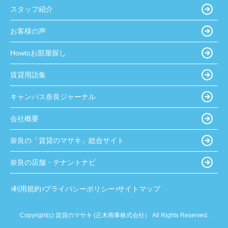
スタッフ紹介
お客様の声
Howtoお部屋探し
賃貸用語集
キャンパス奈良ジャーナル
会社概要
奈良の「賃貸のマサキ」総合サイト
奈良の店舗・テナントナビ
利用規約
プライバシーポリシー
サイトマップ
Copyright(c) 賃貸のマサキ (正木商事株式会社） All Rights Reserved.