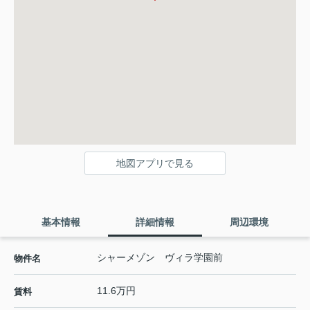
地図アプリで見る
基本情報
詳細情報
周辺環境
シャーメゾン ヴィラ学園前
物件名
11.6万円
賃料