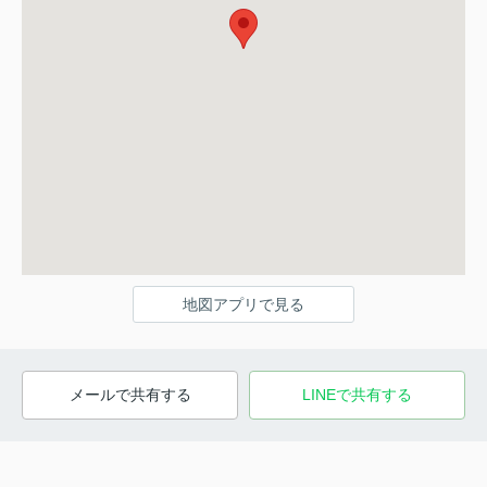
地図アプリで見る
メールで共有する
LINEで共有する