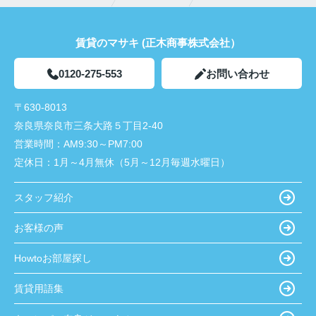
賃貸のマサキ (正木商事株式会社）
0120-275-553
お問い合わせ
〒630-8013
奈良県奈良市三条大路５丁目2-40
営業時間：
AM9:30～PM7:00
定休日：
1月～4月無休（5月～12月毎週水曜日）
スタッフ紹介
お客様の声
Howtoお部屋探し
賃貸用語集