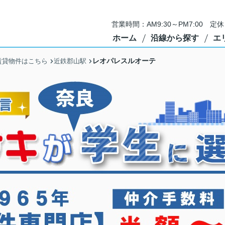
営業時間：AM9:30～PM7:00 
ホーム
沿線から探す
エ
レオパレスルオーテ
賃貸物件はこちら
近鉄郡山駅