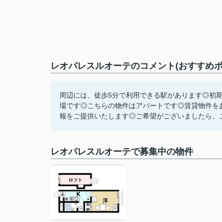
レオパレスルオーテのコメント(おすすめポ
周辺には、徒歩5分で利用できる駅があります◎初
場です◎こちらの物件はアパートです◎賃貸物件を
報をご提供いたします◎ご希望がございましたら、ご連
レオパレスルオーテで募集中の物件