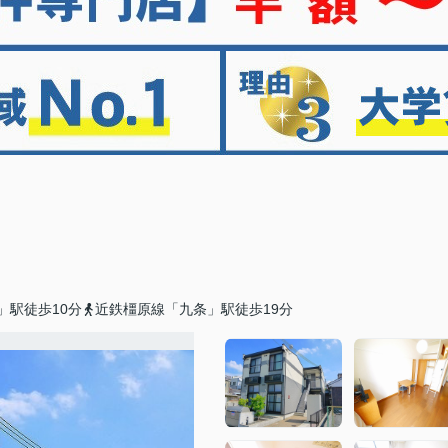
」駅徒歩10分
近鉄橿原線「九条」駅徒歩19分