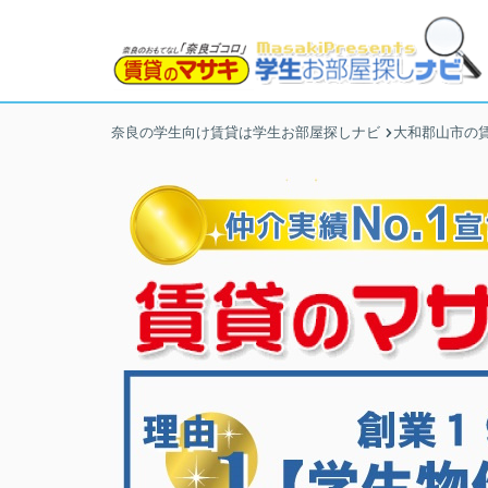
奈良の学生向け賃貸は学生お部屋探しナビ
大和郡山市の