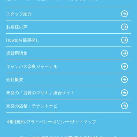
スタッフ紹介
お客様の声
Howtoお部屋探し
賃貸用語集
キャンパス奈良ジャーナル
会社概要
奈良の「賃貸のマサキ」総合サイト
奈良の店舗・テナントナビ
利用規約
プライバシーポリシー
サイトマップ