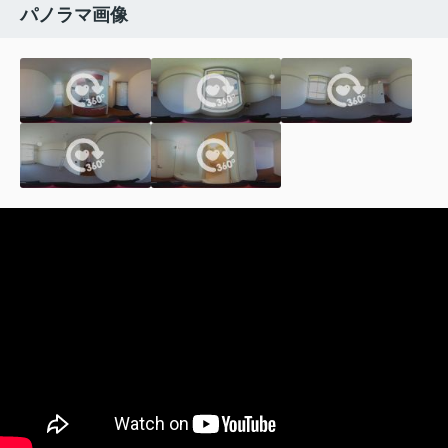
パノラマ画像