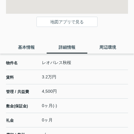
地図アプリで見る
基本情報
詳細情報
周辺環境
レオパレス秋桜
物件名
3.2万円
賃料
4,500円
管理 / 共益費
0ヶ月(-)
敷金(保証金)
0ヶ月
礼金