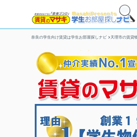
奈良の学生向け賃貸は学生お部屋探しナビ
天理市の賃貸