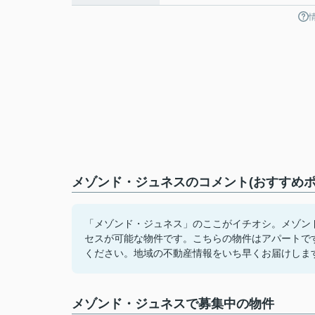
メゾンド・ジュネスのコメント(おすすめポ
「メゾンド・ジュネス」のここがイチオシ。メゾン
セスが可能な物件です。こちらの物件はアパートで
ください。地域の不動産情報をいち早くお届けしま
メゾンド・ジュネスで募集中の物件