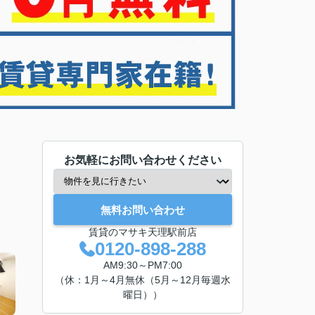
お気軽にお問い合わせください
無料お問い合わせ
賃貸のマサキ天理駅前店
0120-898-288
AM9:30～PM7:00
（休：1月～4月無休（5月～12月毎週水
曜日））