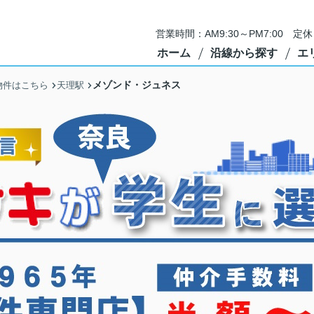
営業時間：AM9:30～PM7:00 
ホーム
沿線から探す
エ
メゾンド・ジュネス
物件はこちら
天理駅