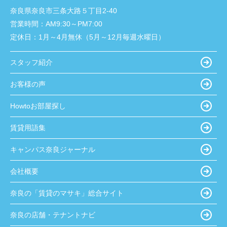
奈良県奈良市三条大路５丁目2-40
営業時間：
AM9:30～PM7:00
定休日：
1月～4月無休（5月～12月毎週水曜日）
スタッフ紹介
お客様の声
Howtoお部屋探し
賃貸用語集
キャンパス奈良ジャーナル
会社概要
奈良の「賃貸のマサキ」総合サイト
奈良の店舗・テナントナビ