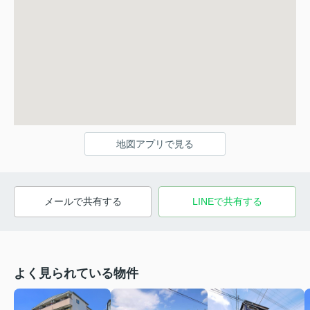
地図アプリで見る
メールで共有する
LINEで共有する
よく見られている物件