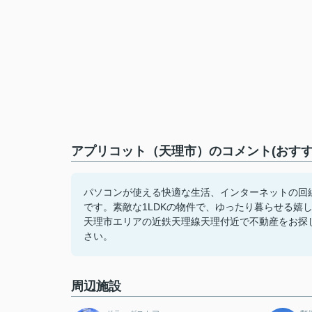
アプリコット（天理市）のコメント(おすす
パソコンが使える快適な生活、インターネットの回
です。素敵な1LDKの物件で、ゆったり暮らせる嬉
天理市エリアの近鉄天理線天理付近で不動産をお探
さい。
周辺施設