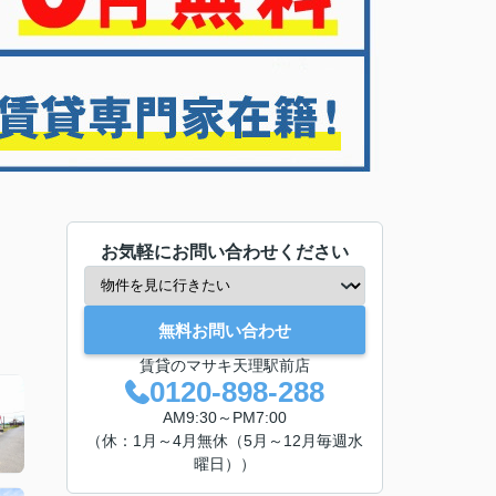
お気軽にお問い合わせください
無料お問い合わせ
賃貸のマサキ天理駅前店
0120-898-288
AM9:30～PM7:00
（休：1月～4月無休（5月～12月毎週水
曜日））