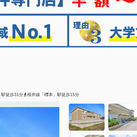
駅徒歩31分
桜井線「櫟本」駅徒歩15分