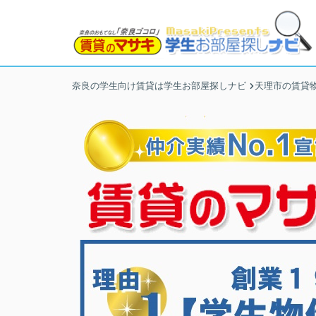
奈良の学生向け賃貸は学生お部屋探しナビ
天理市の賃貸