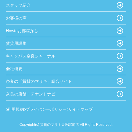
スタッフ紹介
お客様の声
Howtoお部屋探し
賃貸用語集
キャンパス奈良ジャーナル
会社概要
奈良の「賃貸のマサキ」総合サイト
奈良の店舗・テナントナビ
利用規約
プライバシーポリシー
サイトマップ
Copyright(c) 賃貸のマサキ天理駅前店 All Rights Reserved.