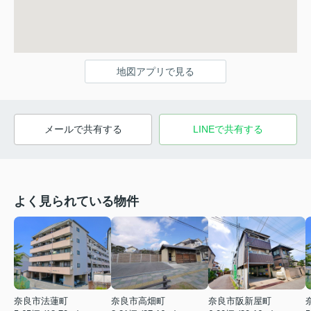
地図アプリで見る
メールで共有する
LINEで共有する
よく見られている物件
奈良市法蓮町
奈良市高畑町
奈良市阪新屋町