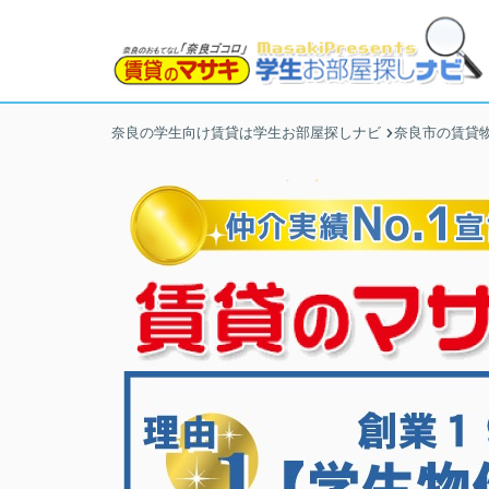
奈良の学生向け賃貸は学生お部屋探しナビ
奈良市の賃貸