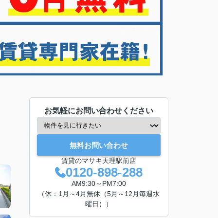
お気軽にお問い合わせください
無料お問い合わせ
賃貸のマサキ天理駅前店
0120-898-288
AM9:30～PM7:00
（休：1月～4月無休（5月～12月毎週水
曜日））