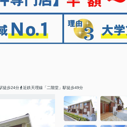
駅徒歩24分
近鉄天理線「二階堂」駅徒歩49分