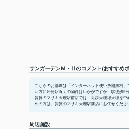
サンガーデンＭ・Ⅱのコメント(おすすめポ
こちらのお部屋は「インターネット使い放題無料」で
い方に始発駅近くの物件はいかがですか。駅徒歩9
賃貸のマサキ天理駅前店では、近鉄天理線天理を中
めの方は、賃貸のマサキ天理駅前店にお任せくださ
周辺施設