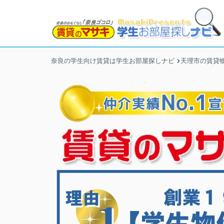
奈良の学生向け賃貸は学生お部屋探しナビ
天理市の賃貸