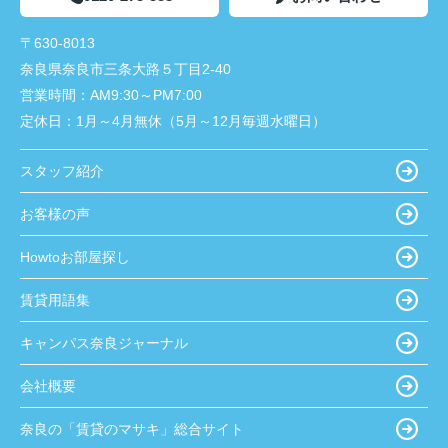
〒630-8013
奈良県奈良市三条大路５丁目2-40
営業時間：
AM9:30～PM7:00
定休日：
1月～4月無休（5月～12月毎週水曜日）
スタッフ紹介
お客様の声
Howtoお部屋探し
賃貸用語集
キャンパス奈良ジャーナル
会社概要
奈良の「賃貸のマサキ」総合サイト