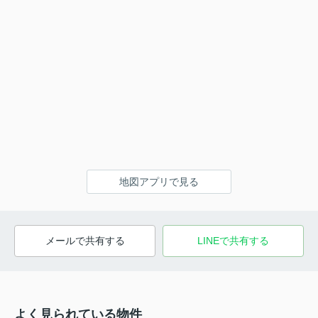
地図アプリで見る
メールで共有する
LINEで共有する
よく見られている物件