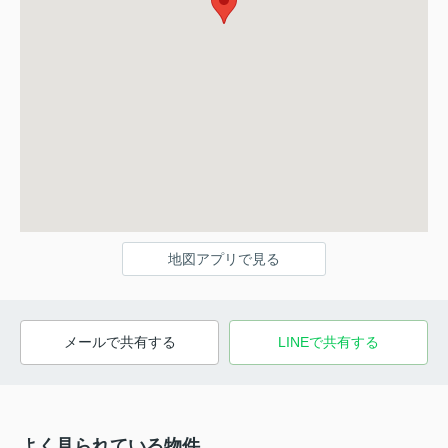
地図アプリで見る
メールで共有する
LINEで共有する
よく見られている物件