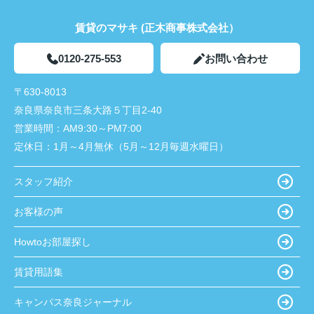
賃貸のマサキ (正木商事株式会社）
0120-275-553
お問い合わせ
〒630-8013
奈良県奈良市三条大路５丁目2-40
営業時間：
AM9:30～PM7:00
定休日：
1月～4月無休（5月～12月毎週水曜日）
スタッフ紹介
お客様の声
Howtoお部屋探し
賃貸用語集
キャンパス奈良ジャーナル