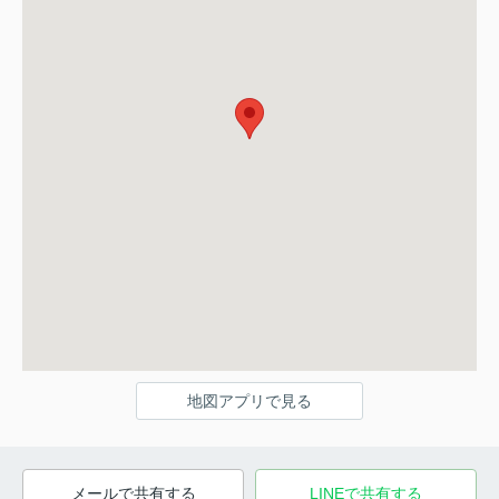
地図アプリで見る
メールで共有する
LINEで共有する