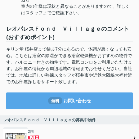
室内の仕様は現状と異なることがありますので、詳しく
はスタッフまでご確認下さい。
レオパレスＦｏｎｄ Ｖｉｌｌａｇｅのコメント
(おすすめポイント)
キリン堂 桜井店まで徒歩7分にあるので、体調が悪くなっても安
心。こちらは浴室の除湿ができる浴室乾燥機がおすすめの物件で
す。バルコニー付きの物件です。電気コンロをご利用いただけま
す。お部屋の情報から周辺地域の情報までお任せください。当社
では、地域に詳しい熟練スタッフが桜井市や近鉄大阪線大福付近
でのお部屋探しをサポート致します。
お問い合わせ
無料
レオパレスＦｏｎｄ Ｖｉｌｌａｇｅの募集中物件
2階
6万円