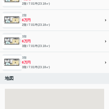
2階 / 7.01坪(23.18㎡)
2階
6万円
2階 / 7.01坪(23.18㎡)
3階
6万円
3階 / 7.01坪(23.18㎡)
3階
6万円
3階 / 7.01坪(23.18㎡)
地図