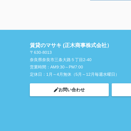
賃貸のマサキ (正木商事株式会社）
〒630-8013
奈良県奈良市三条大路５丁目2-40
営業時間：
AM9:30～PM7:00
定休日：
1月～4月無休（5月～12月毎週水曜日）
お問い合わせ