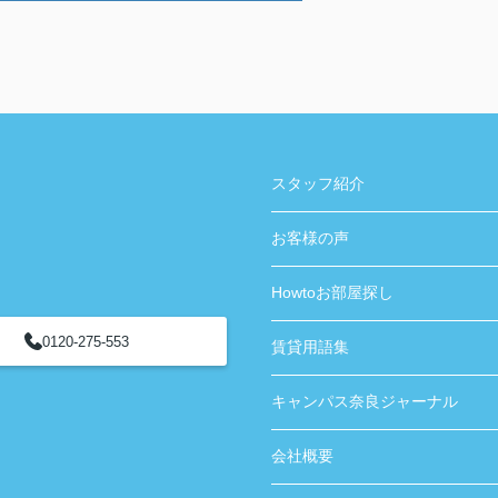
スタッフ紹介
お客様の声
Howtoお部屋探し
0120-275-553
賃貸用語集
キャンパス奈良ジャーナル
会社概要