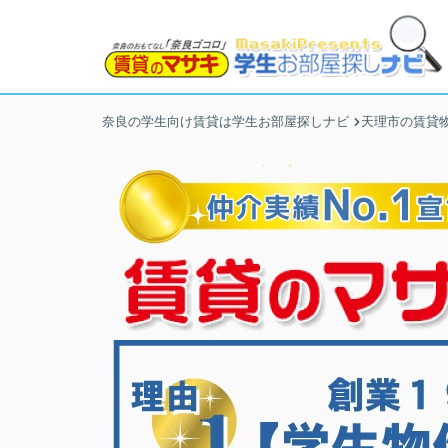
奈良の学生向け賃貸は学生お部屋探しナビ
天理市の賃貸