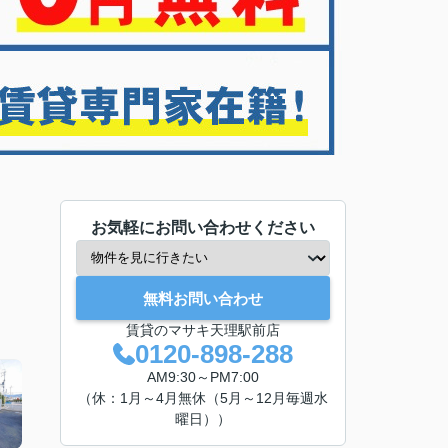
お気軽にお問い合わせください
無料お問い合わせ
賃貸のマサキ天理駅前店
0120-898-288
AM9:30～PM7:00
（休：1月～4月無休（5月～12月毎週水
曜日））