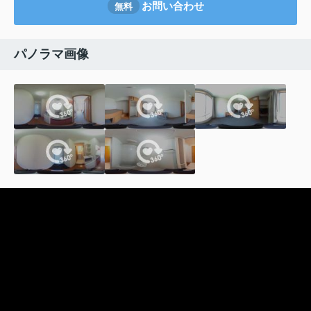
お問い合わせ
無料
パノラマ画像