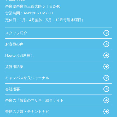
奈良県奈良市三条大路５丁目2-40
営業時間：
AM9:30～PM7:00
定休日：
1月～4月無休（5月～12月毎週水曜日）
スタッフ紹介
お客様の声
Howtoお部屋探し
賃貸用語集
キャンパス奈良ジャーナル
会社概要
奈良の「賃貸のマサキ」総合サイト
奈良の店舗・テナントナビ