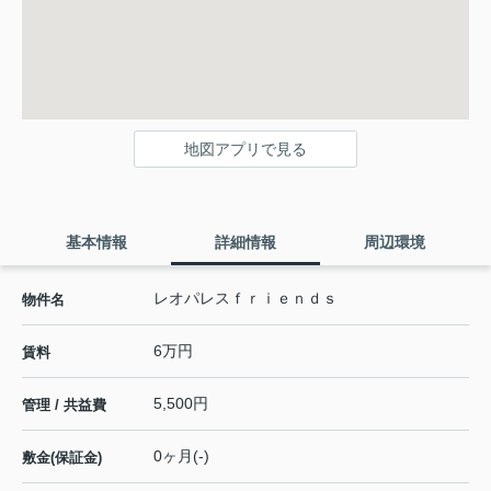
地図アプリで見る
基本情報
詳細情報
周辺環境
レオパレスｆｒｉｅｎｄｓ
物件名
6万円
賃料
5,500円
管理 / 共益費
0ヶ月(-)
敷金(保証金)