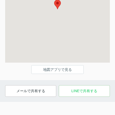
地図アプリで見る
メールで共有する
LINEで共有する