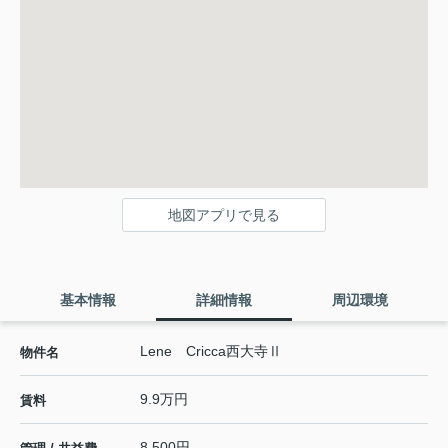
地図アプリで見る
基本情報
詳細情報
周辺環境
Lene Cricca西大寺Ⅱ
物件名
9.9万円
賃料
8,500円