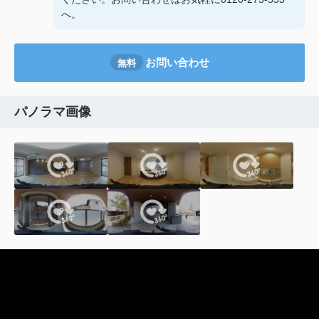
へ。
お問い合わせ
無料
パノラマ画像