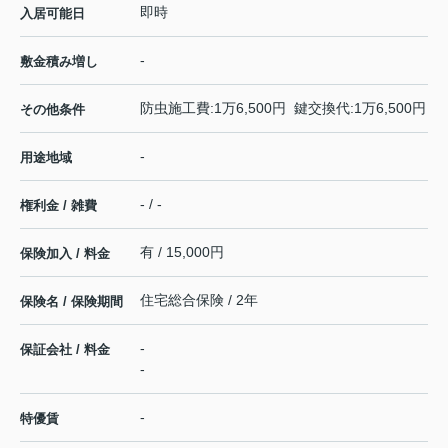
即時
入居可能日
-
敷金積み増し
防虫施工費:1万6,500円 鍵交換代:1万6,500円
その他条件
-
用途地域
- / -
権利金 / 雑費
有 / 15,000円
保険加入 / 料金
住宅総合保険 / 2年
保険名 / 保険期間
-
保証会社 / 料金
-
-
特優賃