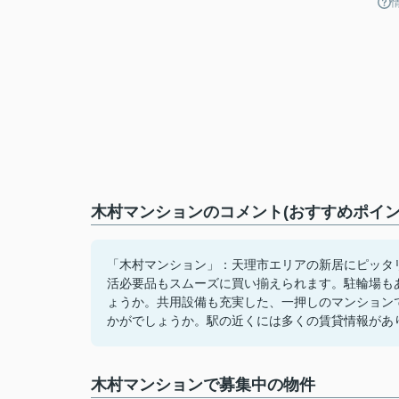
木村マンションのコメント(おすすめポイン
「木村マンション」：天理市エリアの新居にピッタリ
活必要品もスムーズに買い揃えられます。駐輪場も
ょうか。共用設備も充実した、一押しのマンション
かがでしょうか。駅の近くには多くの賃貸情報があ
木村マンションで募集中の物件