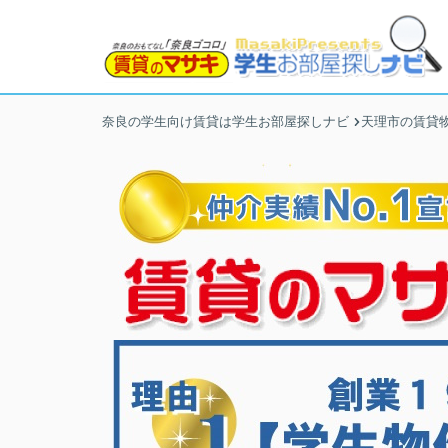
奈良の学生向け賃貸は学生お部屋探しナビ
天理市の賃貸