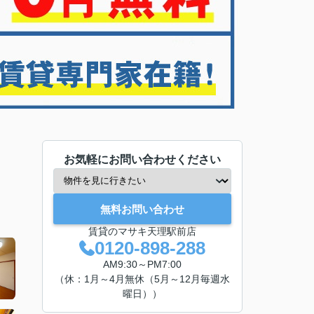
お気軽にお問い合わせください
無料お問い合わせ
賃貸のマサキ天理駅前店
0120-898-288
AM9:30～PM7:00
（休：1月～4月無休（5月～12月毎週水
曜日））