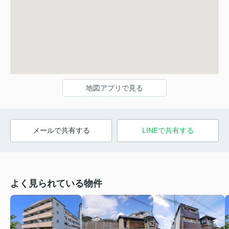
地図アプリで見る
メールで共有する
LINEで共有する
よく見られている物件