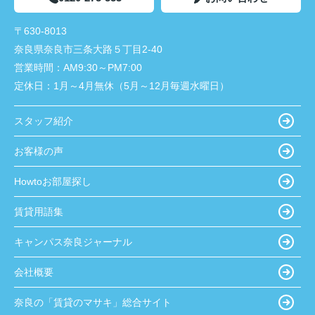
〒630-8013
奈良県奈良市三条大路５丁目2-40
営業時間：
AM9:30～PM7:00
定休日：
1月～4月無休（5月～12月毎週水曜日）
スタッフ紹介
お客様の声
Howtoお部屋探し
賃貸用語集
キャンパス奈良ジャーナル
会社概要
奈良の「賃貸のマサキ」総合サイト