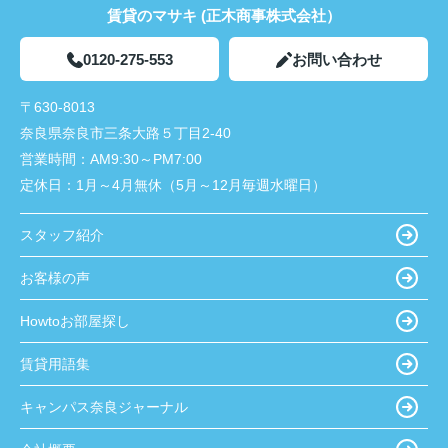
賃貸のマサキ (正木商事株式会社）
0120-275-553
お問い合わせ
〒630-8013
奈良県奈良市三条大路５丁目2-40
営業時間：
AM9:30～PM7:00
定休日：
1月～4月無休（5月～12月毎週水曜日）
スタッフ紹介
お客様の声
Howtoお部屋探し
賃貸用語集
キャンパス奈良ジャーナル