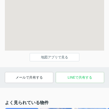
地図アプリで見る
メールで共有する
LINEで共有する
よく見られている物件