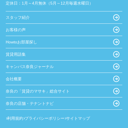
定休日：
1月～4月無休（5月～12月毎週水曜日）
スタッフ紹介
お客様の声
Howtoお部屋探し
賃貸用語集
キャンパス奈良ジャーナル
会社概要
奈良の「賃貸のマサキ」総合サイト
奈良の店舗・テナントナビ
利用規約
プライバシーポリシー
サイトマップ