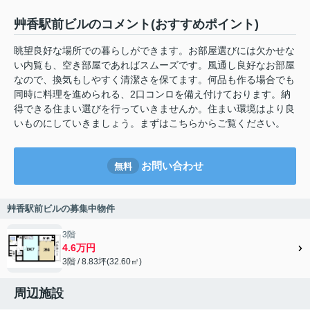
艸香駅前ビルのコメント(おすすめポイント)
眺望良好な場所での暮らしができます。お部屋選びには欠かせな
い内覧も、空き部屋であればスムーズです。風通し良好なお部屋
なので、換気もしやすく清潔さを保てます。何品も作る場合でも
同時に料理を進められる、2口コンロを備え付けております。納
得できる住まい選びを行っていきませんか。住まい環境はより良
いものにしていきましょう。まずはこちらからご覧ください。
お問い合わせ
無料
艸香駅前ビルの募集中物件
3階
4.6万円
3階 / 8.83坪(32.60㎡)
周辺施設