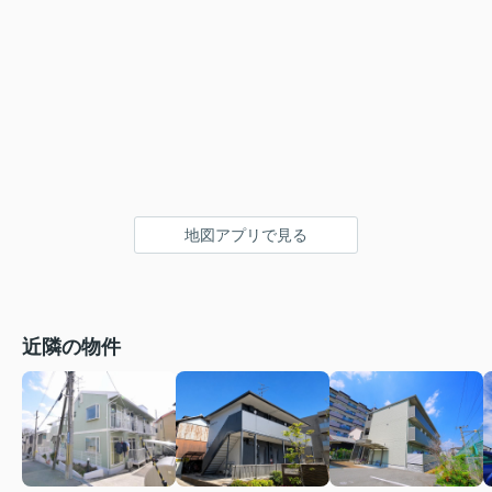
地図アプリで見る
近隣の物件