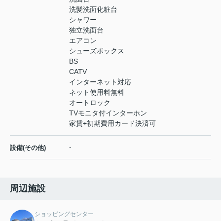
洗髪洗面化粧台
シャワー
独立洗面台
エアコン
シューズボックス
BS
CATV
インターネット対応
ネット使用料無料
オートロック
TVモニタ付インターホン
家賃+初期費用カード決済可
-
設備(その他)
周辺施設
ショッピングセンター