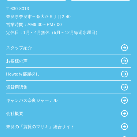
〒630-8013
奈良県奈良市三条大路５丁目2-40
営業時間：
AM9:30～PM7:00
定休日：
1月～4月無休（5月～12月毎週水曜日）
スタッフ紹介
お客様の声
Howtoお部屋探し
賃貸用語集
キャンパス奈良ジャーナル
会社概要
奈良の「賃貸のマサキ」総合サイト