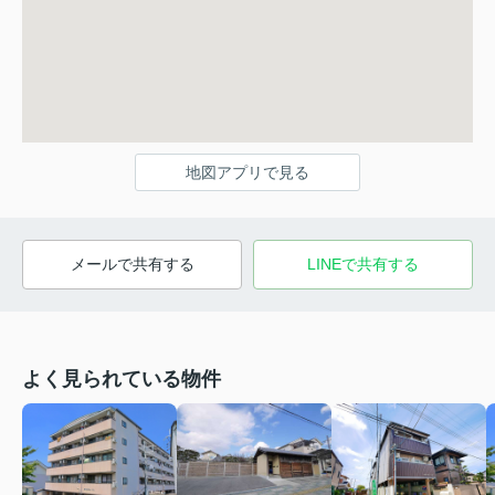
地図アプリで見る
メールで共有する
LINEで共有する
よく見られている物件