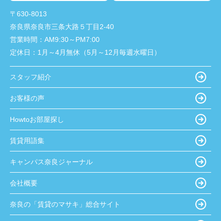
〒630-8013
奈良県奈良市三条大路５丁目2-40
営業時間：
AM9:30～PM7:00
定休日：
1月～4月無休（5月～12月毎週水曜日）
スタッフ紹介
お客様の声
Howtoお部屋探し
賃貸用語集
キャンパス奈良ジャーナル
会社概要
奈良の「賃貸のマサキ」総合サイト