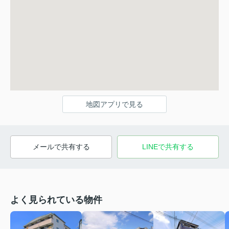
地図アプリで見る
メールで共有する
LINEで共有する
よく見られている物件