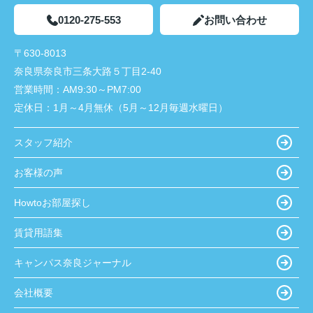
0120-275-553
お問い合わせ
〒630-8013
奈良県奈良市三条大路５丁目2-40
営業時間：
AM9:30～PM7:00
定休日：
1月～4月無休（5月～12月毎週水曜日）
スタッフ紹介
お客様の声
Howtoお部屋探し
賃貸用語集
キャンパス奈良ジャーナル
会社概要