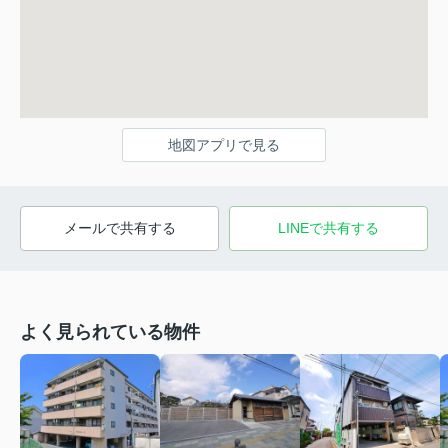
地図アプリで見る
メールで共有する
LINEで共有する
よく見られている物件