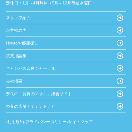
定休日：
1月～4月無休（5月～12月毎週水曜日）
スタッフ紹介
お客様の声
Howtoお部屋探し
賃貸用語集
キャンパス奈良ジャーナル
会社概要
奈良の「賃貸のマサキ」総合サイト
奈良の店舗・テナントナビ
利用規約
プライバシーポリシー
サイトマップ