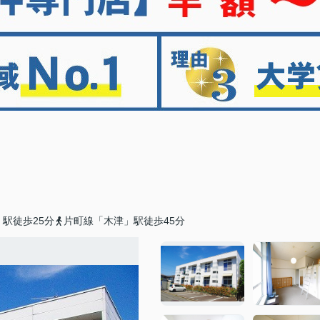
駅徒歩25分
片町線「木津」駅徒歩45分