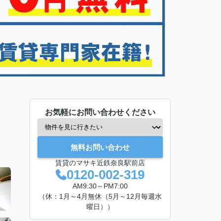
お気軽にお問い合わせください
無料お問い合わせ
賃貸のマサキ近鉄奈良駅前店
0120-002-319
AM9:30～PM7:00
（休：1月～4月無休（5月～12月毎週水
曜日））