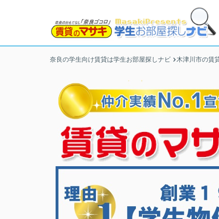
奈良の学生向け賃貸は学生お部屋探しナビ
木津川市の賃