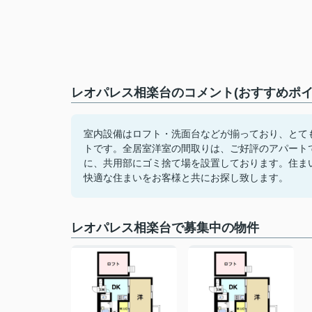
レオパレス相楽台のコメント(おすすめポイ
室内設備はロフト・洗面台などが揃っており、とて
トです。全居室洋室の間取りは、ご好評のアパート
に、共用部にゴミ捨て場を設置しております。住ま
快適な住まいをお客様と共にお探し致します。
レオパレス相楽台で募集中の物件