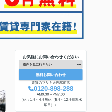
お気軽にお問い合わせください
無料お問い合わせ
賃貸のマサキ天理駅前店
0120-898-288
AM9:30～PM7:00
（休：1月～4月無休（5月～12月毎週水
曜日））