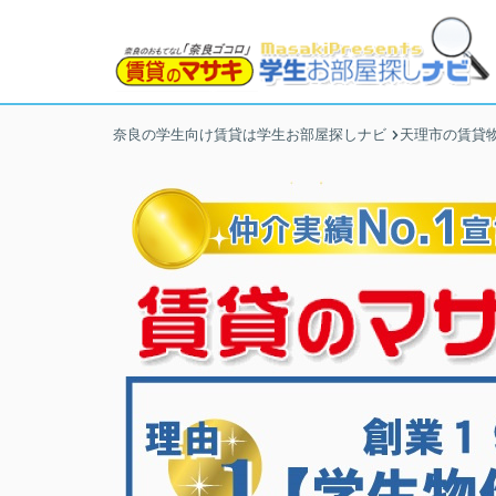
奈良の学生向け賃貸は学生お部屋探しナビ
天理市の賃貸