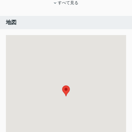
すべて見る
地図