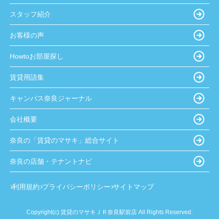
スタッフ紹介
お客様の声
Howtoお部屋探し
賃貸用語集
キャンパス奈良ジャーナル
会社概要
奈良の「賃貸のマサキ」総合サイト
奈良の店舗・テナントナビ
利用規約
プライバシーポリシー
サイトマップ
Copyright(c) 賃貸のマサキＪＲ奈良駅前店 All Rights Reserved.