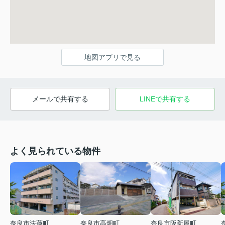
地図アプリで見る
メールで共有する
LINEで共有する
よく見られている物件
奈良市法蓮町
奈良市高畑町
奈良市阪新屋町