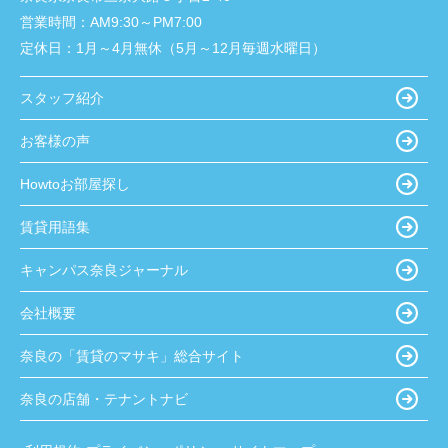
営業時間：
AM9:30～PM7:00
定休日：
1月～4月無休（5月～12月毎週水曜日）
スタッフ紹介
お客様の声
Howtoお部屋探し
賃貸用語集
キャンパス奈良ジャーナル
会社概要
奈良の「賃貸のマサキ」総合サイト
奈良の店舗・テナントナビ