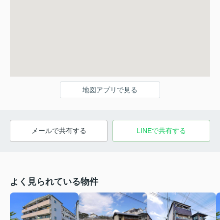
地図アプリで見る
メールで共有する
LINEで共有する
よく見られている物件