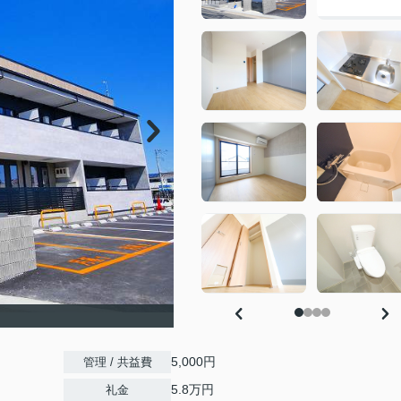
5,000円
管理 / 共益費
5.8万円
礼金