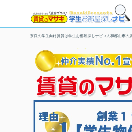
奈良の学生向け賃貸は学生お部屋探しナビ
大和郡山市の