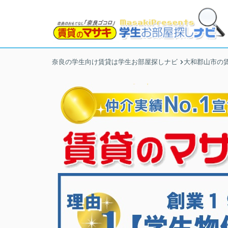
奈良の学生向け賃貸は学生お部屋探しナビ
大和郡山市の