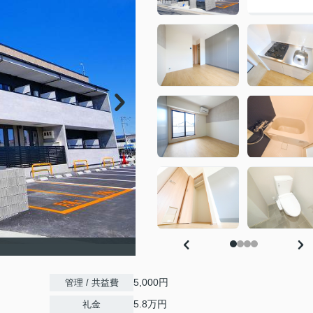
5,000円
管理 / 共益費
5.8万円
礼金