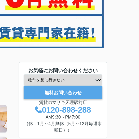
お気軽にお問い合わせください
無料お問い合わせ
賃貸のマサキ天理駅前店
0120-898-288
AM9:30～PM7:00
（休：1月～4月無休（5月～12月毎週水
曜日））