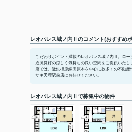
レオパレス城ノ内Ⅱのコメント(おすすめポ
こだわりポイント満載のレオパレス城ノ内Ⅱ。ロー
通風良好の涼しく気持ちの良い空間をご提供いたし
店では、近鉄橿原線田原本を中心に数多くの不動産
サキ天理駅前店にお任せください。
レオパレス城ノ内Ⅱで募集中の物件