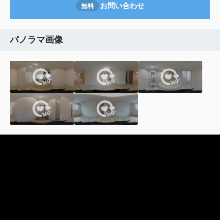
お問い合わせ
無料
パノラマ画像