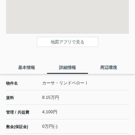
地図アプリで見る
基本情報
詳細情報
周辺環境
カーサ・リンドペローⅠ
物件名
8.15万円
賃料
4,100円
管理 / 共益費
0万円(-)
敷金(保証金)