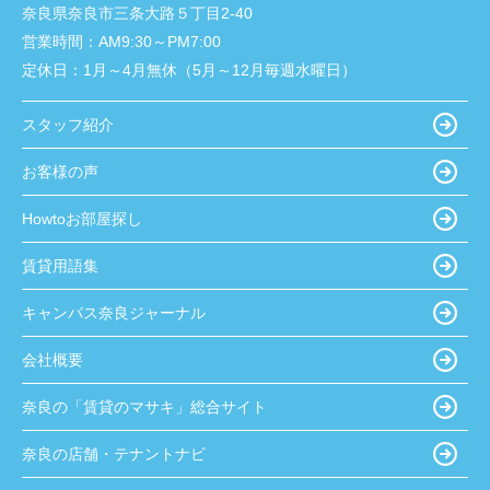
奈良県奈良市三条大路５丁目2-40
営業時間：
AM9:30～PM7:00
定休日：
1月～4月無休（5月～12月毎週水曜日）
スタッフ紹介
お客様の声
Howtoお部屋探し
賃貸用語集
キャンパス奈良ジャーナル
会社概要
奈良の「賃貸のマサキ」総合サイト
奈良の店舗・テナントナビ