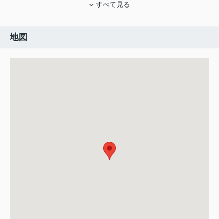
すべて見る
地図