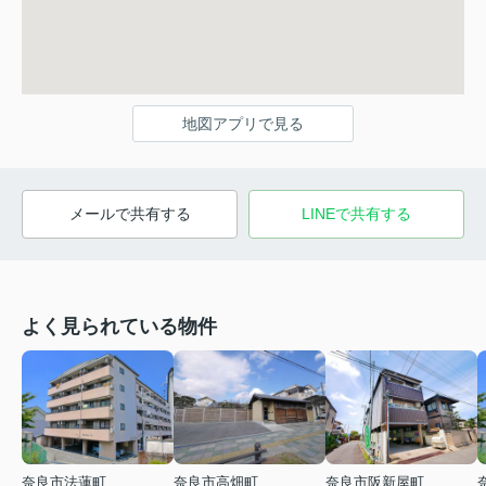
地図アプリで見る
メールで共有する
LINEで共有する
よく見られている物件
奈良市法蓮町
奈良市高畑町
奈良市阪新屋町