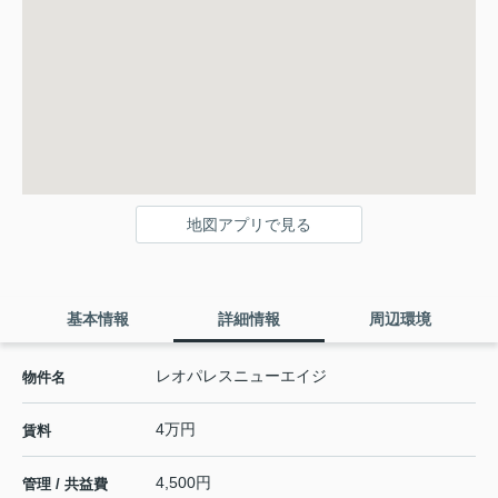
地図アプリで見る
基本情報
詳細情報
周辺環境
レオパレスニューエイジ
物件名
4万円
賃料
4,500円
管理 / 共益費