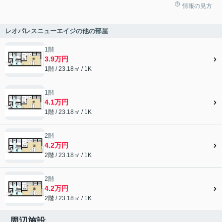
情報の見方
レオパレスニューエイジの他の部屋
1階
3.9万円
1階 / 23.18㎡ / 1K
1階
4.1万円
1階 / 23.18㎡ / 1K
2階
4.2万円
2階 / 23.18㎡ / 1K
2階
4.2万円
2階 / 23.18㎡ / 1K
周辺施設