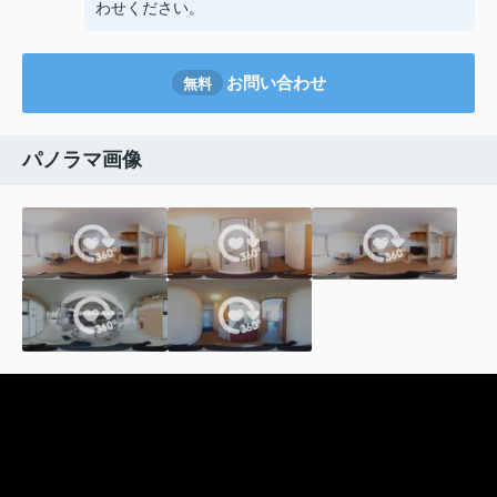
わせください。
お問い合わせ
無料
パノラマ画像