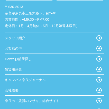
〒630-8013
奈良県奈良市三条大路５丁目2-40
営業時間：
AM9:30～PM7:00
定休日：
1月～4月無休（5月～12月毎週水曜日）
スタッフ紹介
お客様の声
Howtoお部屋探し
賃貸用語集
キャンパス奈良ジャーナル
会社概要
奈良の「賃貸のマサキ」総合サイト