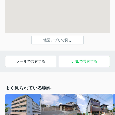
地図アプリで見る
メールで共有する
LINEで共有する
よく見られている物件