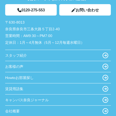
0120-275-553
お問い合わせ
〒630-8013
奈良県奈良市三条大路５丁目2-40
営業時間：
AM9:30～PM7:00
定休日：
1月～4月無休（5月～12月毎週水曜日）
スタッフ紹介
お客様の声
Howtoお部屋探し
賃貸用語集
キャンパス奈良ジャーナル
会社概要