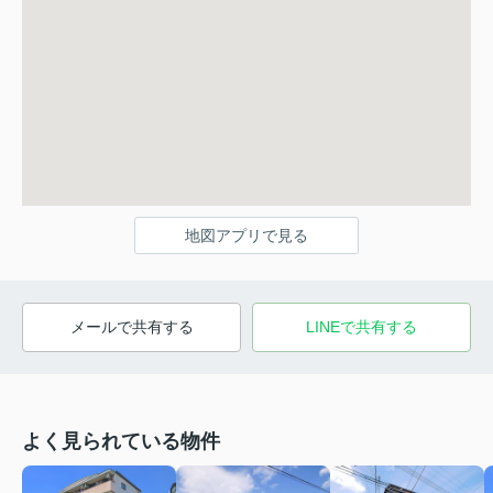
地図アプリで見る
メールで共有する
LINEで共有する
よく見られている物件